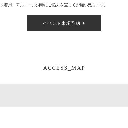
ク着用、アルコール消毒にご協力を宜しくお願い致します。
イベント来場予約
ACCESS_MAP