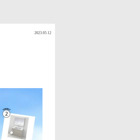
2023.05.12