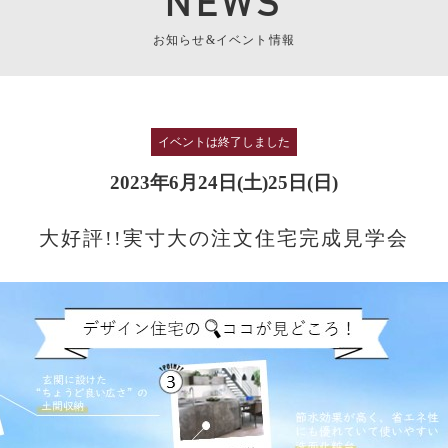
NEWS
お知らせ&イベント情報
イベントは終了しました
2023年6月24日(土)25日(日)
大好評!!実寸大の注文住宅完成見学会