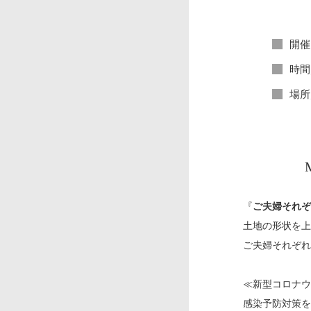
開催
時間
場所
『
ご夫婦それぞ
土地の形状を上
ご夫婦それぞれ
≪新型コロナウ
感染予防対策を