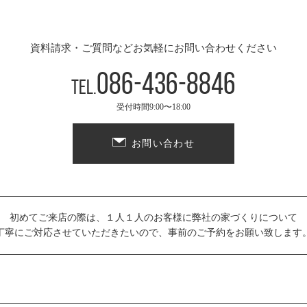
資料請求・ご質問などお気軽にお問い合わせください
086-436-8846
Tel.
受付時間9:00〜18:00
お問い合わせ
初めてご来店の際は、１人１人のお客様に弊社の家づくりについて
丁寧にご対応させていただきたいので、事前のご予約をお願い致します