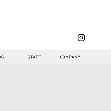
OG
STAFF
COMPANY