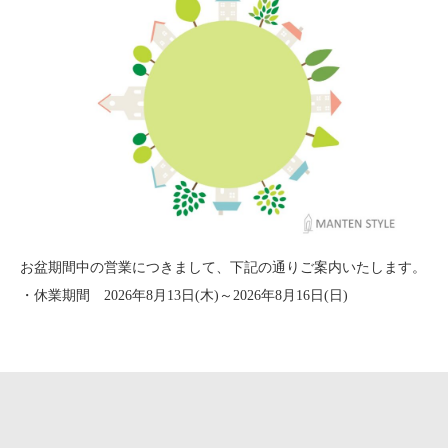
お盆期間中の営業につきまして、下記の通りご案内いたします。
・休業期間 2026年8月13日(木)～2026年8月16日(日)