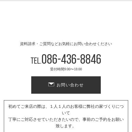
資料請求・ご質問などお気軽にお問い合わせください
086-436-8846
Tel.
受付時間9:00〜18:00
お問い合わせ
初めてご来店の際は、１人１人のお客様に弊社の家づくりにつ
いて
丁寧にご対応させていただきたいので、事前のご予約をお願い
致します。