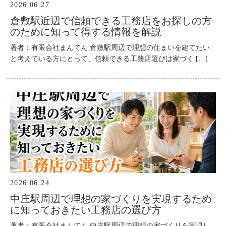
2026.06.27
倉敷駅近辺で信頼できる工務店をお探しの方
のために知って得する情報を解説
著者：有限会社まんてん 倉敷駅周辺で理想の住まいを建てたい
と考えている方にとって、信頼できる工務店選びは家づく […]
2026.06.24
中庄駅周辺で理想の家づくりを実現するため
に知っておきたい工務店の選び方
著者：有限会社まんてん 中庄駅周辺で理想の家づくりを実現し