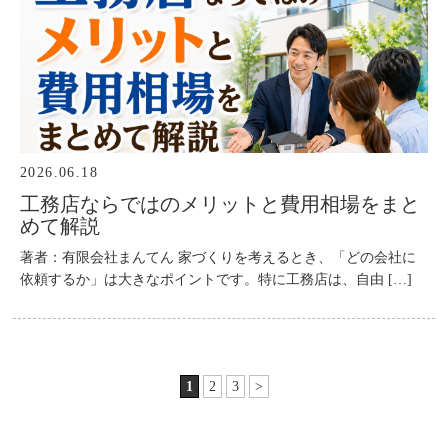
2026.06.18
工務店ならではのメリットと費用相場をまと
めて解説
著者：有限会社まんてん 家づくりを考えるとき、「どの会社に
依頼するか」は大きなポイントです。特に工務店は、自由 […]
1
2
3
>