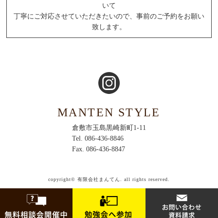
いて
丁寧にご対応させていただきたいので、事前のご予約をお願い
致します。
MANTEN STYLE
倉敷市玉島黒崎新町1-11
Tel. 086-436-8846
Fax. 086-436-8847
copyright© 有限会社まんてん. all rights reserved.