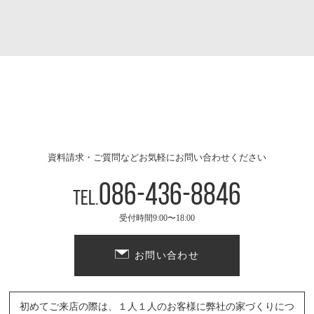
資料請求・ご質問などお気軽にお問い合わせください
086-436-8846
Tel.
受付時間9:00〜18:00
お問い合わせ
初めてご来店の際は、１人１人のお客様に弊社の家づくりにつ