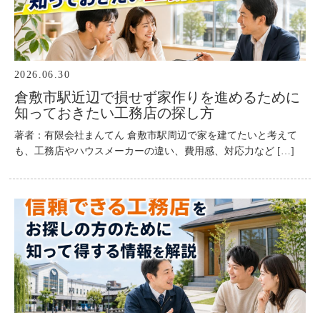
2026.06.30
倉敷市駅近辺で損せず家作りを進めるために
知っておきたい工務店の探し方
著者：有限会社まんてん 倉敷市駅周辺で家を建てたいと考えて
も、工務店やハウスメーカーの違い、費用感、対応力など […]