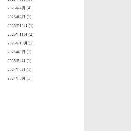
2026年4月
(4)
2026年2月
(1)
2025年12月
(1)
2025年11月
(2)
2025年10月
(1)
2025年9月
(1)
2025年4月
(1)
2024年9月
(1)
2024年6月
(1)