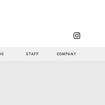
OG
STAFF
COMPANY