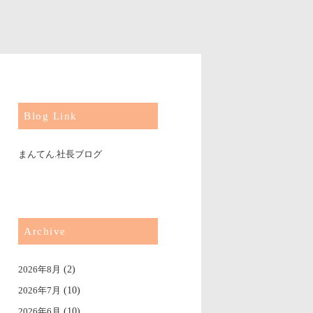
Blog Link
まんてん.社長ブログ
Archive
2026年8月
(2)
2026年7月
(10)
2026年6月
(10)