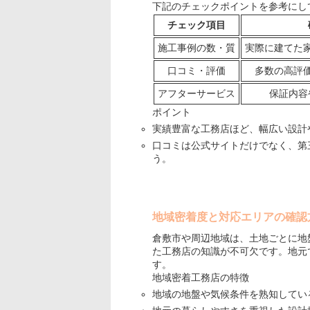
下記のチェックポイントを参考にし
チェック項目
施工事例の数・質
実際に建てた
口コミ・評価
多数の高評
アフターサービス
保証内容
ポイント
実績豊富な工務店ほど、幅広い設計
口コミは公式サイトだけでなく、第
う。
地域密着度と対応エリアの確認
倉敷市や周辺地域は、土地ごとに地
た工務店の知識が不可欠です。地元
す。
地域密着工務店の特徴
地域の地盤や気候条件を熟知してい