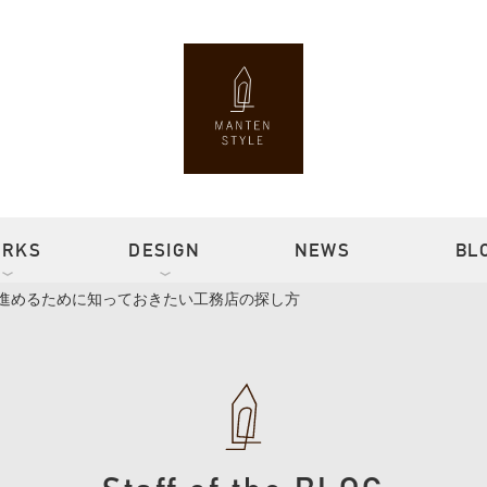
ORKS
DESIGN
NEWS
BL
進めるために知っておきたい工務店の探し方