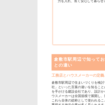
力を入れ、長く安心して暮らせ
倉敷市駅周辺で知ってお
との違い
工務店とハウスメーカーの定義
倉敷市駅周辺で住まいづくりを検討
社」といった言葉の違いを知ること
を手がける建設会社であり、設計か
ウスメーカーは全国規模で展開し、
これら全体の総称として使われるこ
重視する地元企業が多く見られます