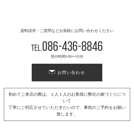
資料請求・ご質問などお気軽にお問い合わせください
086-436-8846
Tel.
受付時間9:00〜18:00
お問い合わせ
初めてご来店の際は、１人１人のお客様に弊社の家づくりにつ
いて
丁寧にご対応させていただきたいので、事前のご予約をお願い
致します。