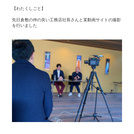
【わたくしごと】
先日倉敷の仲の良い工務店社長さんと某動画サイトの撮影
を行いました