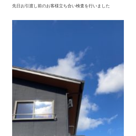
先日お引渡し前のお客様立ち合い検査を行いました