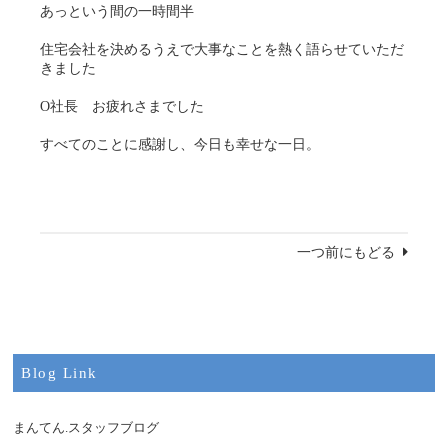
あっという間の一時間半
住宅会社を決めるうえで大事なことを熱く語らせていただ
きました
O社長 お疲れさまでした
すべてのことに感謝し、今日も幸せな一日。
一つ前にもどる
Blog Link
まんてん.スタッフブログ