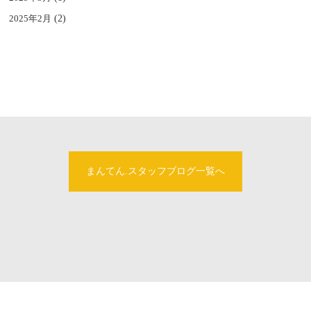
2025年2月
(2)
まんてん.スタッフブログ一覧へ