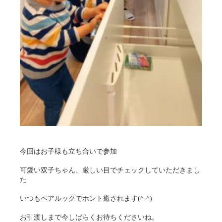
今回はお子様も立ち合いで参加
可愛い双子ちゃん、厳しい目でチェックしていただきまし
た
いつもペアルックでホント癒されます(^-^)
お引渡しまで今しばらくお待ちくださいね。