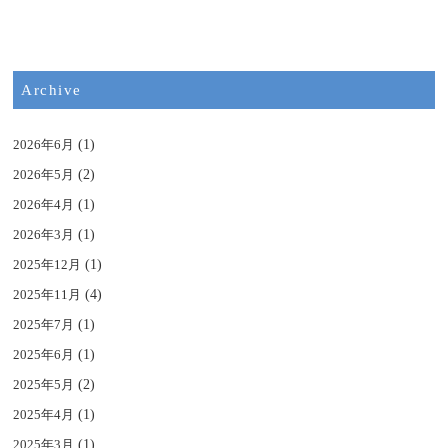
Archive
2026年6月
(1)
2026年5月
(2)
2026年4月
(1)
2026年3月
(1)
2025年12月
(1)
2025年11月
(4)
2025年7月
(1)
2025年6月
(1)
2025年5月
(2)
2025年4月
(1)
2025年3月
(1)