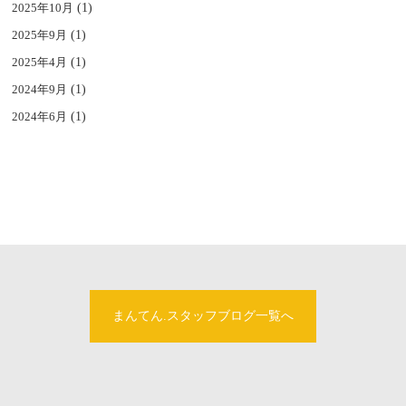
2025年10月
(1)
2025年9月
(1)
2025年4月
(1)
2024年9月
(1)
2024年6月
(1)
まんてん.スタッフブログ一覧へ