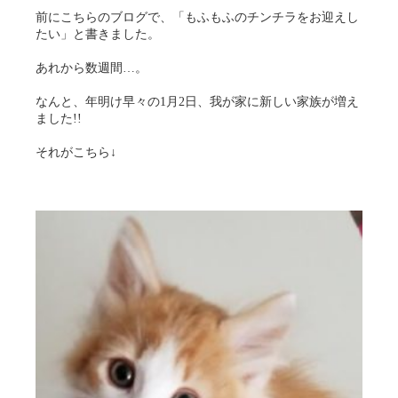
前にこちらのブログで、「もふもふのチンチラをお迎えし
たい」と書きました。
あれから数週間…。
なんと、年明け早々の1月2日、我が家に新しい家族が増え
ました!!
それがこちら↓