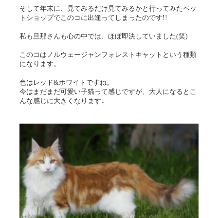
そして年末に、見てみるだけ見てみるかと行ってみたペッ
トショップでこのコに出逢ってしまったのです!!
私も旦那さんも心の中では、ほぼ即決していました(笑)
このコはノルウェージャンフォレストキャットという種類
になります。
色はレッド&ホワイトですね。
今はまだまだ可愛い子猫って感じですが、大人になるとこ
んな感じに大きくなります↓