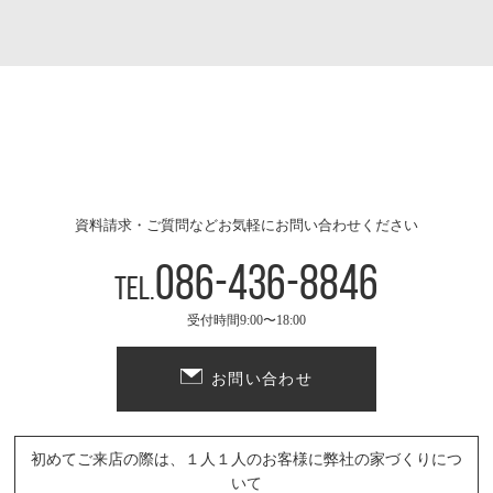
資料請求・ご質問などお気軽にお問い合わせください
086-436-8846
Tel.
受付時間9:00〜18:00
お問い合わせ
初めてご来店の際は、１人１人のお客様に弊社の家づくりにつ
いて