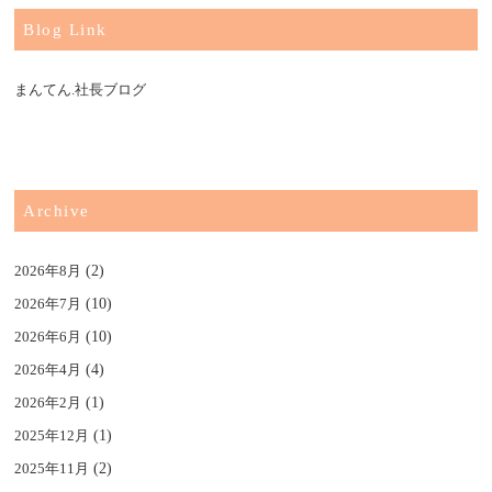
Blog Link
まんてん.社長ブログ
Archive
2026年8月
(2)
2026年7月
(10)
2026年6月
(10)
2026年4月
(4)
2026年2月
(1)
2025年12月
(1)
2025年11月
(2)