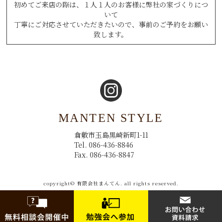
初めてご来店の際は、１人１人のお客様に弊社の家づくりにつ
いて
丁寧にご対応させていただきたいので、事前のご予約をお願い
致します。
MANTEN STYLE
倉敷市玉島黒崎新町1-11
Tel. 086-436-8846
Fax. 086-436-8847
copyright© 有限会社まんてん. all rights reserved.