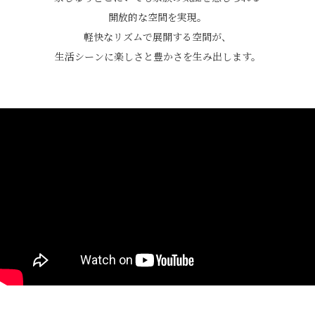
開放的な空間を実現。
軽快なリズムで展開する空間が、
生活シーンに楽しさと豊かさを生み出します。