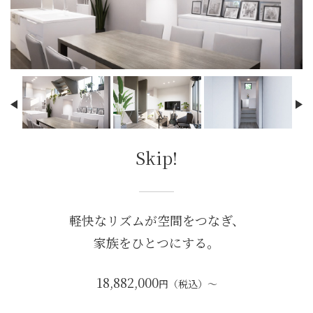
Skip!
軽快なリズムが空間をつなぎ、
家族をひとつにする。
18,882,000
円（税込）〜