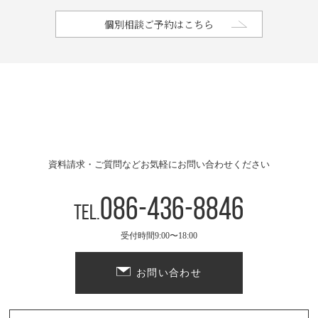
個別相談ご予約はこちら
資料請求・ご質問などお気軽にお問い合わせください
086-436-8846
Tel.
受付時間9:00〜18:00
お問い合わせ