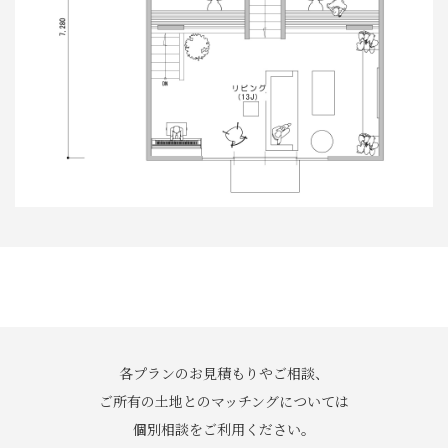
各プランのお見積もりやご相談、
ご所有の土地とのマッチングについては
個別相談をご利用ください。